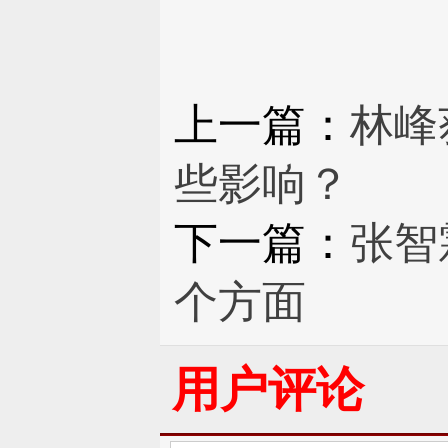
上一篇：
林峰
些影响？
下一篇：
张智
个方面
用户评论