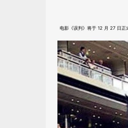
电影《误判》将于 12 月 27 日