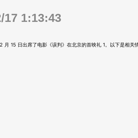
17 1:13:43
 12 月 15 日出席了电影《误判》在北京的首映礼
1
。以下是相关