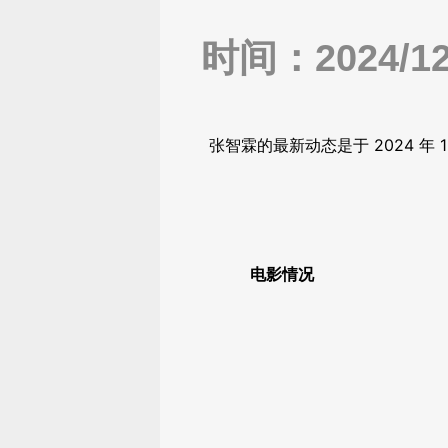
时间：2024/12/
张智霖的最新动态是于 2024 年
电影情况