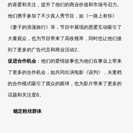
的喜爱和关注，提升了他们的商业价值和市场号召力。
他们携手参加了不少真人秀节目，如《一路上有你》
《妻子的浪漫旅行》等，节目中展现的恩爱互动吸引了
大量观众，也为节目带来了高收视率，同时也让他们接
到了更多的广告代言和商业活动
2
。
促进合作机会
：他们的爱情故事也为他们在事业上带来
了更多的合作机会，如共同出演电影《误判》，夫妻档
的合作模式吸引了观众的眼球，也为影片带来了更多的
话题和关注度
6
。
稳定粉丝群体