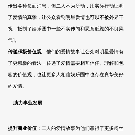
传出各种负面消息，但二人不为所动，用实际行动证明
了爱情的真挚，让公众看到明星爱情也可以不被外界干
扰，抵制了娱乐圈中一些不实传闻和恶意诋毁的不良风
气
1
。
传递积极价值观
：他们的爱情故事让公众对明星爱情有
了更积极的看法，传递了爱情需要相互信任、理解和包
容的价值观，也让更多人相信娱乐圈中也存在真挚美好
的爱情。
助力事业发展
提升商业价值
：二人的爱情故事为他们赢得了更多粉丝