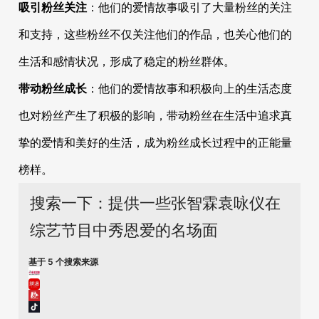
吸引粉丝关注
：他们的爱情故事吸引了大量粉丝的关注
和支持，这些粉丝不仅关注他们的作品，也关心他们的
生活和感情状况，形成了稳定的粉丝群体。
带动粉丝成长
：他们的爱情故事和积极向上的生活态度
也对粉丝产生了积极的影响，带动粉丝在生活中追求真
挚的爱情和美好的生活，成为粉丝成长过程中的正能量
榜样。
搜索一下：提供一些张智霖袁咏仪在
综艺节目中秀恩爱的名场面
基于 5 个搜索来源