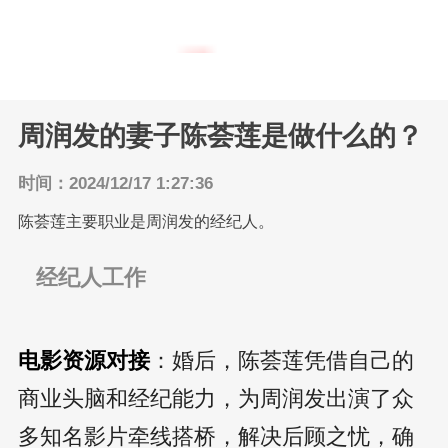
港台明星
返回主页
内地明星
周润发的妻子陈荟莲是做什么的？
时间：2024/12/17 1:27:36
陈荟莲主要职业是周润发的经纪人。
经纪人工作
电影资源对接
：婚后，陈荟莲凭借自己的
商业头脑和经纪能力，为周润发出演了众
多知名影片牵线搭桥，解决后顾之忧，确