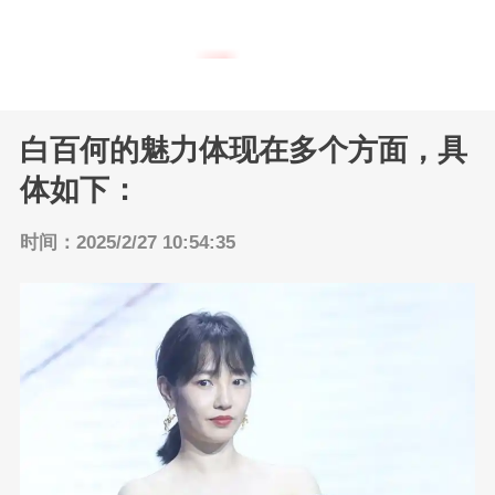
内地明星
返回主页
港台明星
白百何的魅力体现在多个方面，具
体如下：
时间：2025/2/27 10:54:35