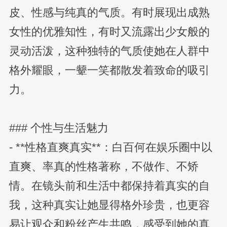
皮、性感与纯真的气质。有时展现出成熟
女性的优雅知性，有时又流露出少女般的
灵动活泼，这种独特的气质使她在人群中
格外耀眼，一颦一笑都散发着致命的吸引
力。
### 个性与生活魅力
- **性格直爽真实**：白百何在娱乐圈中以
直爽、率真的性格著称，不做作、不矫
情。在镜头前和生活中都保持着真实的自
我，这种真实让她显得格外珍贵，也更容
易让观众和粉丝产生共鸣，感受到她的真