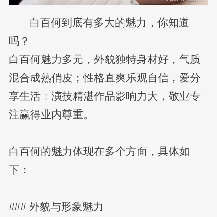
白百何到底有多大的魅力，你知道
吗？
白百何魅力多元，外貌独特身材好，气质
混合成熟俏皮；性格直爽乐观自信，爱分
享生活；演技精湛作品影响力大，敬业专
注赢得业内尊重。
白百何的魅力体现在多个方面，具体如
下：
### 外貌与形象魅力