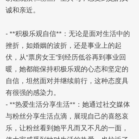
诚和亲近。
- **积极乐观自信**：无论是面对生活中的
挫折，如婚姻的波折，还是事业上的起
伏，从“票房女王”到经历低谷再到事业回
暖，她都能保持积极乐观的心态和坚定的
自信，坦然面对并继续前行，这种态度具
有很强的感染力。
- **热爱生活分享生活**：她通过社交媒体
与粉丝分享生活点滴，展现自己的喜怒哀
乐，让粉丝看到她平凡而又不凡的一面，