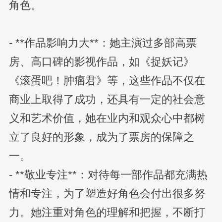
角色。
- **作品影响力大**：她主演过多部高票
房、高口碑的影视作品，如《捉妖记》
《滚蛋吧！肿瘤君》等，这些作品不仅在
商业上取得了成功，还具有一定的社会意
义和艺术价值，她在业内和观众心中都树
立了良好的形象，成为了票房的保障之
一。
- **敬业专注**：对待每一部作品都充满热
情和专注，为了塑造好角色会付出很多努
力。她注重对角色的理解和把握，不断打