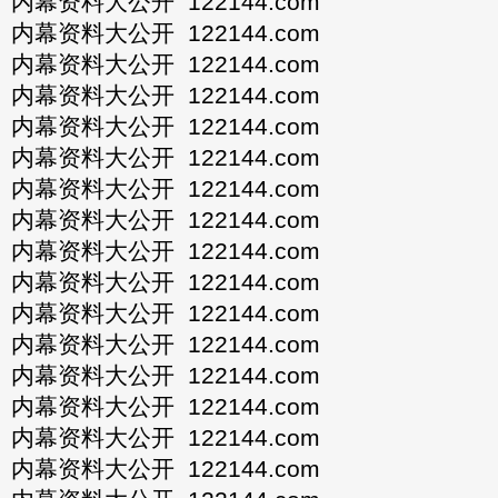
内幕资料大公开 122144.com
内幕资料大公开 122144.com
内幕资料大公开 122144.com
内幕资料大公开 122144.com
内幕资料大公开 122144.com
内幕资料大公开 122144.com
内幕资料大公开 122144.com
内幕资料大公开 122144.com
内幕资料大公开 122144.com
内幕资料大公开 122144.com
内幕资料大公开 122144.com
内幕资料大公开 122144.com
内幕资料大公开 122144.com
内幕资料大公开 122144.com
内幕资料大公开 122144.com
内幕资料大公开 122144.com