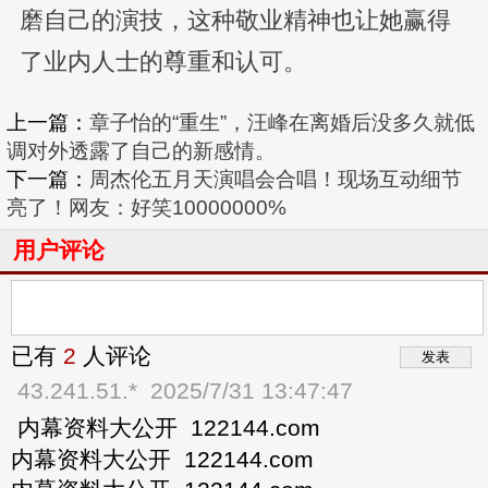
磨自己的演技，这种敬业精神也让她赢得
了业内人士的尊重和认可。
上一篇：
章子怡的“重生”，汪峰在离婚后没多久就低
调对外透露了自己的新感情。
下一篇：
周杰伦五月天演唱会合唱！现场互动细节
亮了！网友：好笑10000000%
用户评论
已有
2
人评论
43.241.51.*
2025/7/31 13:47:47
内幕资料大公开 122144.com
内幕资料大公开 122144.com