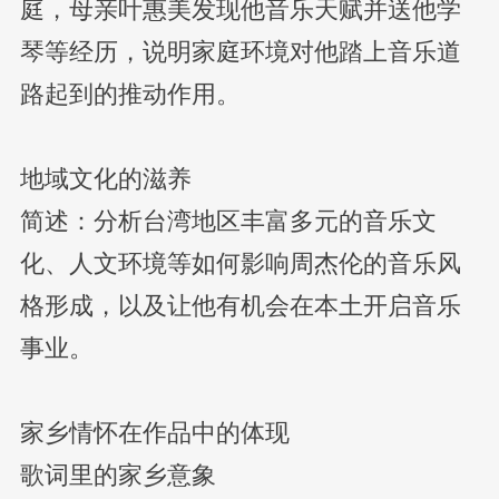
庭，母亲叶惠美发现他音乐天赋并送他学
琴等经历，说明家庭环境对他踏上音乐道
路起到的推动作用。
地域文化的滋养
简述：分析台湾地区丰富多元的音乐文
化、人文环境等如何影响周杰伦的音乐风
格形成，以及让他有机会在本土开启音乐
事业。
家乡情怀在作品中的体现
歌词里的家乡意象