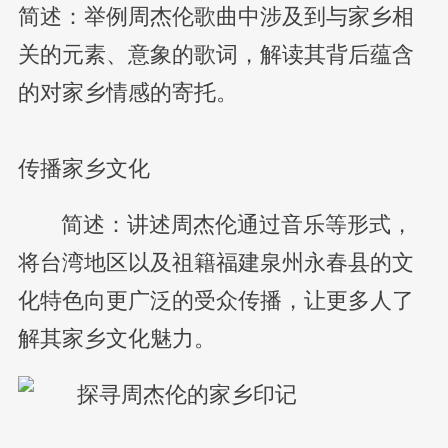
简述：举例周杰伦歌曲中涉及到与家乡相
关的元素、意象的歌词，解读其背后蕴含
的对家乡情感的寄托。
传播家乡文化
简述：讲述周杰伦通过音乐等形式，
将台湾地区以及祖籍福建泉州永春县的文
化特色向更广泛的受众传播，让更多人了
解其家乡文化魅力。