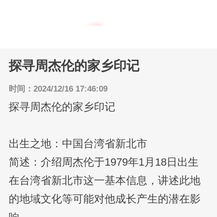
内地明星
返回主页
港台明星
探寻周杰伦的家乡印记
时间：2024/12/16 17:46:09
探寻周杰伦的家乡印记
出生之地：中国台湾省新北市
简述：介绍周杰伦于1979年1月18日出生
在台湾省新北市这一基本信息，讲述此地
的地域文化等可能对他成长产生的潜在影