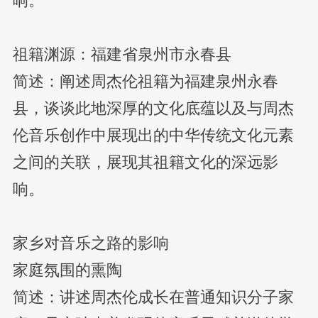
响。
祖籍渊源：福建省泉州市永春县
简述：阐述周杰伦祖籍为福建泉州永春
县，谈谈此地深厚的文化底蕴以及与周杰
伦音乐创作中展现出的中华传统文化元素
之间的关联，展现其祖籍文化的深远影
响。
家乡对音乐之路的影响
家庭氛围的熏陶
简述：讲述周杰伦成长在普通知识分子家