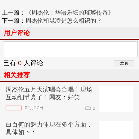
上一篇：
《周杰伦：华语乐坛的璀璨传奇》
下一篇：
周杰伦和昆凌是怎么相识的？
用户评论
已有
0
人评论
相关推荐
周杰伦五月天演唱会合唱！现场
互动细节亮了！网友：好笑
10000000%
02月27日
内地明星
0
白百何的魅力体现在多个方面，
具体如下：