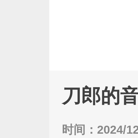
返回主页
刀郎的
时间：2024/12/