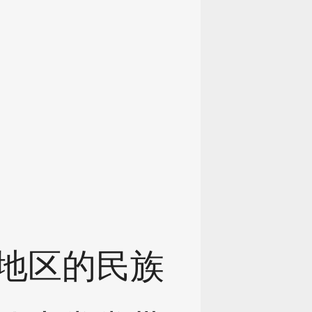
地区的民族