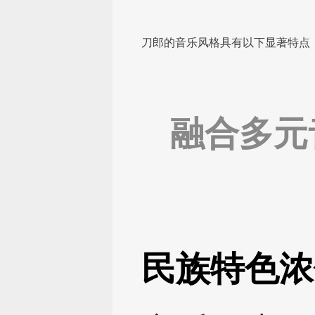
刀郎的音乐风格具有以下显著特点
融合多元
民族特色浓