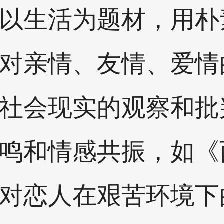
以生活为题材，用朴
对亲情、友情、爱情
社会现实的观察和批
鸣和情感共振，如《
对恋人在艰苦环境下