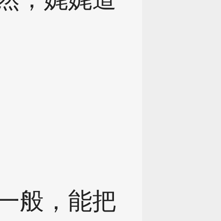
一般，能把