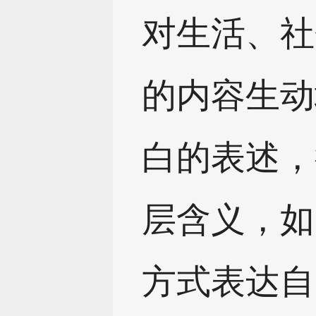
对生活、社
的内容生动
白的表述，
层含义，如
方式表达自