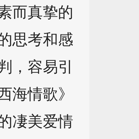
素而真挚的
的思考和感
判，容易引
西海情歌》
的凄美爱情