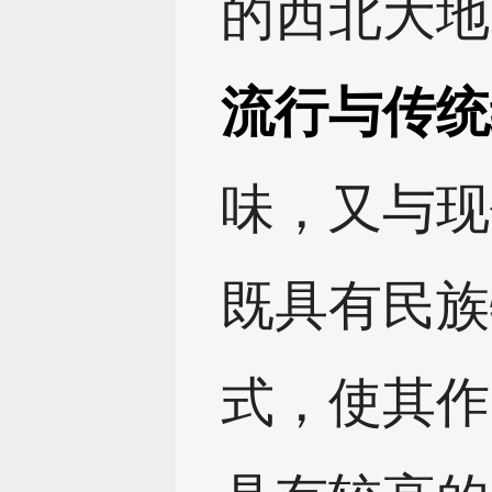
的西北大地
流行与传统
味，又与现
既具有民族
式，使其作