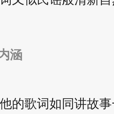
内涵
他的歌词如同讲故事