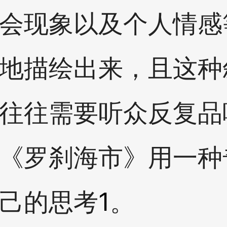
会现象以及个人情感
地描绘出来，且这种
往往需要听众反复品
《罗刹海市》用一种
己的思考
1
。