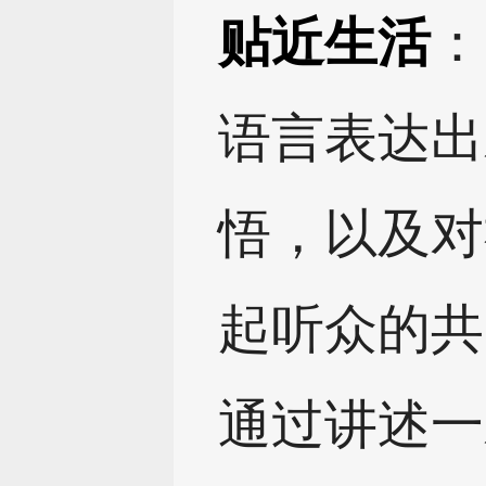
贴近生活
：
语言表达出
悟，以及对
起听众的共
通过讲述一